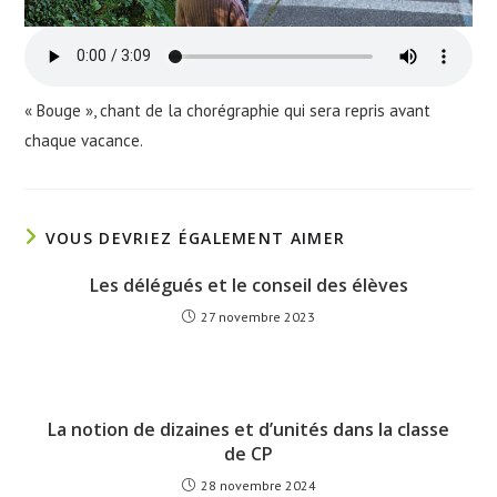
« Bouge », chant de la chorégraphie qui sera repris avant
chaque vacance.
VOUS DEVRIEZ ÉGALEMENT AIMER
Les délégués et le conseil des élèves
27 novembre 2023
La notion de dizaines et d’unités dans la classe
de CP
28 novembre 2024