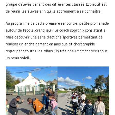
groupe d’élèves venant des différentes classes. L’objectif est
de réunir les élèves afin qu’ils apprennent à se connaître.
Au programme de cette première rencontre: petite promenade
autour de l’école, grand jeu « Le coach sportif » consistant à
faire découvrir une série d’actions sportives permettant de
réaliser un enchaînement en musique et chorégraphie
regroupant toutes les tribus. Un très beau moment vécu sous
un beau soleil.