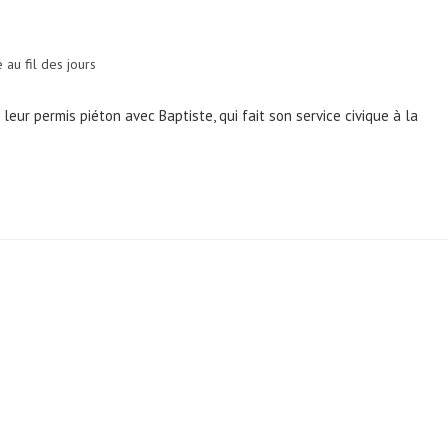
e au fil des jours
leur permis piéton avec Baptiste, qui fait son service civique à la