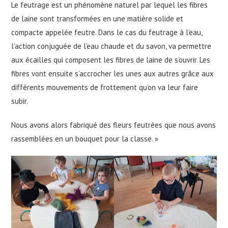
Le feutrage est un phénomène naturel par lequel les fibres
de laine sont transformées en une matière solide et
compacte appelée feutre. Dans le cas du feutrage à l’eau,
l’action conjuguée de l’eau chaude et du savon, va permettre
aux écailles qui composent les fibres de laine de s’ouvrir. Les
fibres vont ensuite s’accrocher les unes aux autres grâce aux
différents mouvements de frottement qu’on va leur faire
subir.
Nous avons alors fabriqué des fleurs feutrées que nous avons
rassemblées en un bouquet pour la classe. »