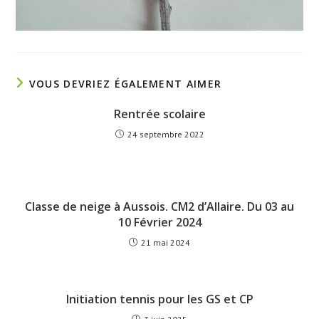
VOUS DEVRIEZ ÉGALEMENT AIMER
Rentrée scolaire
24 septembre 2022
Classe de neige à Aussois. CM2 d’Allaire. Du 03 au
10 Février 2024
21 mai 2024
Initiation tennis pour les GS et CP