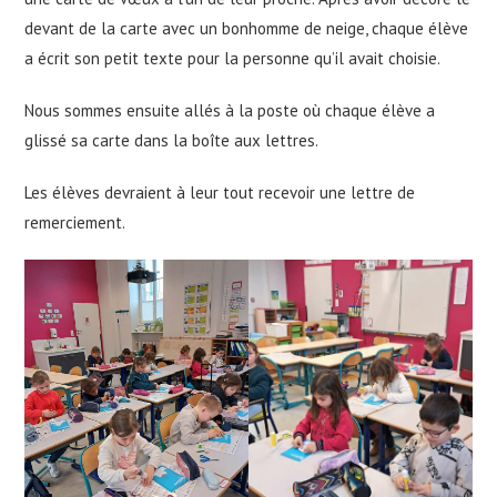
devant de la carte avec un bonhomme de neige, chaque élève
a écrit son petit texte pour la personne qu’il avait choisie.
Nous sommes ensuite allés à la poste où chaque élève a
glissé sa carte dans la boîte aux lettres.
Les élèves devraient à leur tout recevoir une lettre de
remerciement.