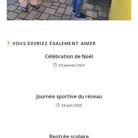
VOUS DEVRIEZ ÉGALEMENT AIMER
Célébration de Noël
10 janvier 2023
Journée sportive du réseau
19 juin 2025
Rentrée scolaire