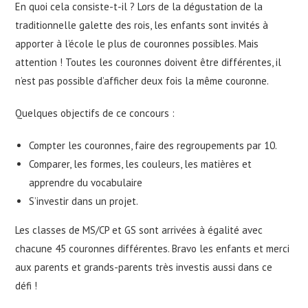
En quoi cela consiste-t-il ? Lors de la dégustation de la
traditionnelle galette des rois, les enfants sont invités à
apporter à l’école le plus de couronnes possibles. Mais
attention ! Toutes les couronnes doivent être différentes, il
n’est pas possible d’afficher deux fois la même couronne.
Quelques objectifs de ce concours :
Compter les couronnes, faire des regroupements par 10.
Comparer, les formes, les couleurs, les matières et
apprendre du vocabulaire
S’investir dans un projet.
Les classes de MS/CP et GS sont arrivées à égalité avec
chacune 45 couronnes différentes. Bravo les enfants et merci
aux parents et grands-parents très investis aussi dans ce
défi !