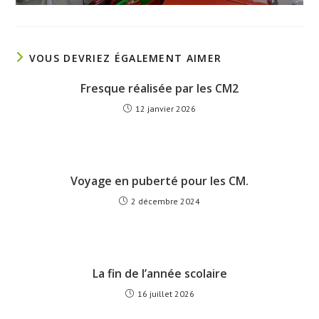
VOUS DEVRIEZ ÉGALEMENT AIMER
Fresque réalisée par les CM2
12 janvier 2026
Voyage en puberté pour les CM.
2 décembre 2024
La fin de l’année scolaire
16 juillet 2026