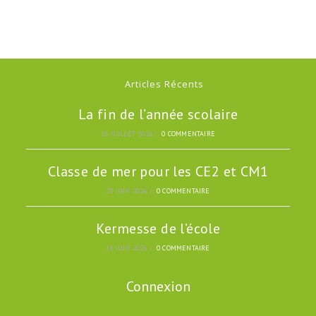
Articles Récents
La fin de l’année scolaire
16 JUILLET 2026
/
0 COMMENTAIRE
Classe de mer pour les CE2 et CM1
23 JUIN 2026
/
0 COMMENTAIRE
Kermesse de l’école
18 JUIN 2026
/
0 COMMENTAIRE
Connexion