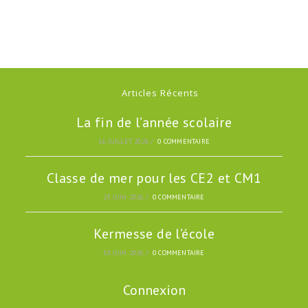
Articles Récents
La fin de l’année scolaire
16 JUILLET 2026
/
0 COMMENTAIRE
Classe de mer pour les CE2 et CM1
23 JUIN 2026
/
0 COMMENTAIRE
Kermesse de l’école
18 JUIN 2026
/
0 COMMENTAIRE
Connexion