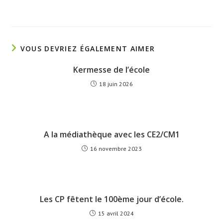
VOUS DEVRIEZ ÉGALEMENT AIMER
Kermesse de l’école
18 juin 2026
A la médiathèque avec les CE2/CM1
16 novembre 2023
Les CP fêtent le 100ème jour d’école.
15 avril 2024