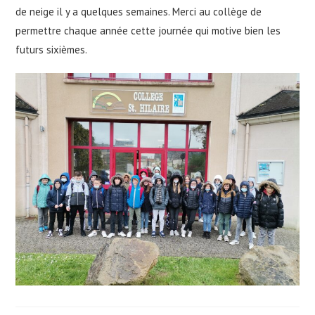
de neige il y a quelques semaines. Merci au collège de
permettre chaque année cette journée qui motive bien les
futurs sixièmes.