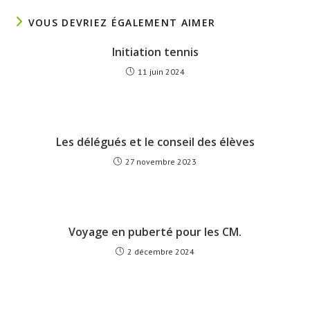
VOUS DEVRIEZ ÉGALEMENT AIMER
Initiation tennis
11 juin 2024
Les délégués et le conseil des élèves
27 novembre 2023
Voyage en puberté pour les CM.
2 décembre 2024