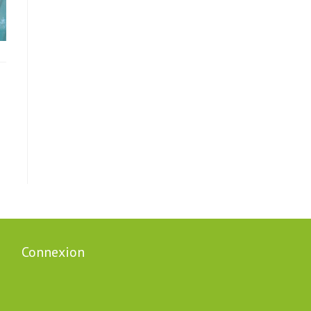
Connexion